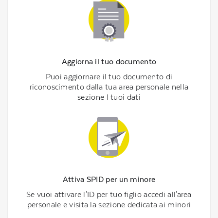
Aggiorna il tuo documento
Puoi aggiornare il tuo documento di
riconoscimento dalla tua area personale nella
sezione I tuoi dati
Attiva SPID per un minore
Se vuoi attivare l'ID per tuo figlio accedi all'area
personale e visita la sezione dedicata ai minori