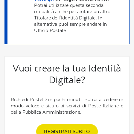
Potrai utilizzare questa seconda
modalità anche per aiutare un altro
Titolare dell'Identità Digitale. In
alternativa puoi sempre andare in
Ufficio Postale.
Vuoi creare la tua Identità
Digitale?
Richiedi PosteID in pochi minuti. Potrai accedere in
modo veloce e sicuro ai servizi di Poste Italiane e
della Pubblica Amministrazione.
REGISTRATI SUBITO