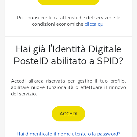
Per conoscere le caratteristiche del servizio e le
condizioni economiche
clicca qui
Hai già l'Identità Digitale
PosteID abilitato a SPID?
Accedi all'area riservata per gestire il tuo profilo,
abilitare nuove funzionalità o effettuare il rinnovo
del servizio.
ACCEDI
Hai dimenticato il nome utente o la password?