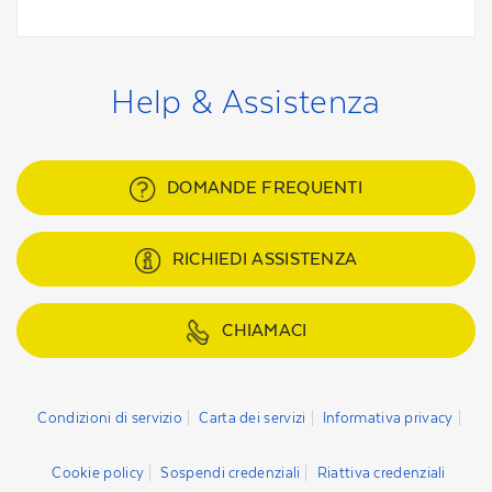
Help & Assistenza
DOMANDE FREQUENTI
RICHIEDI ASSISTENZA
CHIAMACI
Condizioni di servizio
Carta dei servizi
Informativa privacy
Cookie policy
Sospendi credenziali
Riattiva credenziali