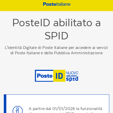
PosteID abilitato a
SPID
L'Identità Digitale di Poste Italiane per accedere ai servizi
di Poste Italiane e della Pubblica Amministrazione
A partire dal 01/01/2026 la funzionalità