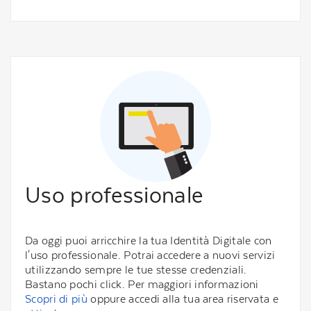
Uso professionale
Da oggi puoi arricchire la tua Identità Digitale con
l'uso professionale. Potrai accedere a nuovi servizi
utilizzando sempre le tue stesse credenziali.
Bastano pochi click. Per maggiori informazioni
Scopri di più
oppure accedi alla tua area riservata e