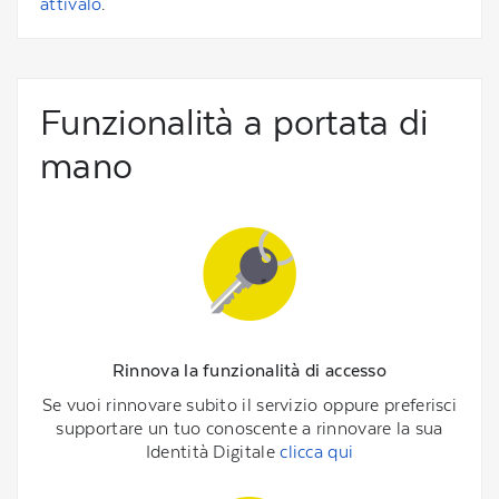
attivalo
.
Funzionalità a portata di
mano
Rinnova la funzionalità di accesso
Se vuoi rinnovare subito il servizio oppure preferisci
supportare un tuo conoscente a rinnovare la sua
Identità Digitale
clicca qui