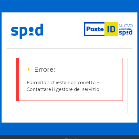
Errore:
Formato richiesta non corretto -
Contattare il gestore del servizio